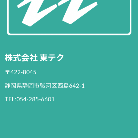
株式会社 東テク
〒422-8045
静岡県静岡市駿河区西島642-1
TEL:054-285-6601