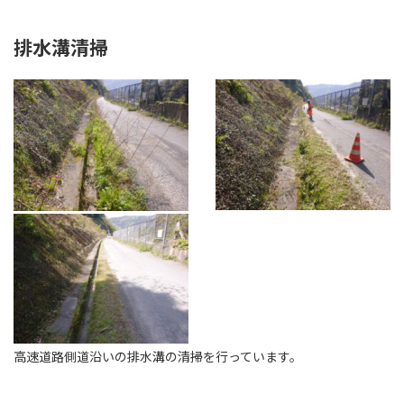
排水溝清掃
高速道路側道沿いの排水溝の清掃を行っています。