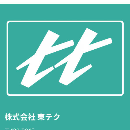
株式会社 東テク