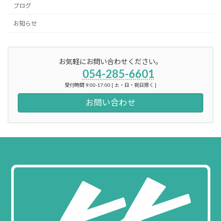
ブログ
お知らせ
お気軽にお問い合わせください。
054-285-6601
受付時間 9:00-17:00 [ 土・日・祝日除く ]
お問い合わせ