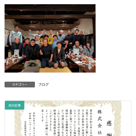
ブログ
カテゴリー
前の記事